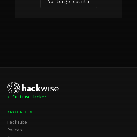
Ya tengo cuenta
> Cultura Hacker
NAVEGACIÓN
HackTube
Podcast