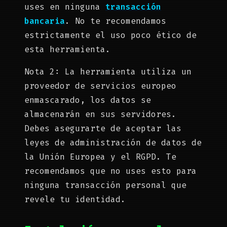
uses en ninguna
transacción
bancaria
. No te recomendamos
estrictamente el uso poco ético de
esta herramienta.
Nota 2: La herramienta utiliza un
proveedor de servicios europeo
enmascarado, los datos se
almacenarán en sus servidores.
Debes asegurarte de aceptar las
leyes de administración de datos de
la Unión Europea y el RGPD. Te
recomendamos que no uses esto para
ninguna transacción personal que
revele tu identidad.