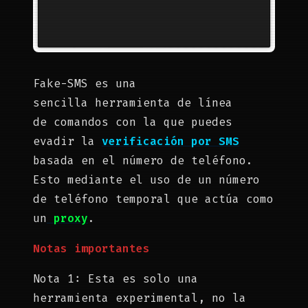
Fake-SMS es una
sencilla herramienta de línea
de comandos con la que puedes
evadir la
verificación por SMS
basada en el número de teléfono.
Esto mediante el uso de un número
de teléfono temporal que actúa como
un
proxy
.
Notas importantes
Nota 1: Esta es solo una
herramienta experimental, no la