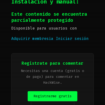
Instalación y manual:
Este contenido se encuentra
parcialmente protegido
Disponible para usuarios con
Adquirir membresia
Iniciar sesión
Regístrate para comentar
Necesitas una cuenta (gratis o
de pago) para comentar en
HackWise.
Registrarme gratis