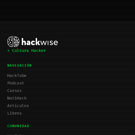
> Cultura Hacker
NAVEGACIÓN
HackTube
Podcast
Cursos
NotiHack
Artículos
Libros
COMUNIDAD