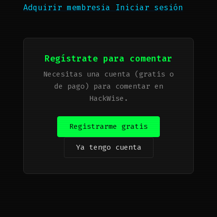
Adquirir membresia
Iniciar sesión
Regístrate para comentar
Necesitas una cuenta (gratis o
de pago) para comentar en
HackWise.
Registrarme gratis
Ya tengo cuenta