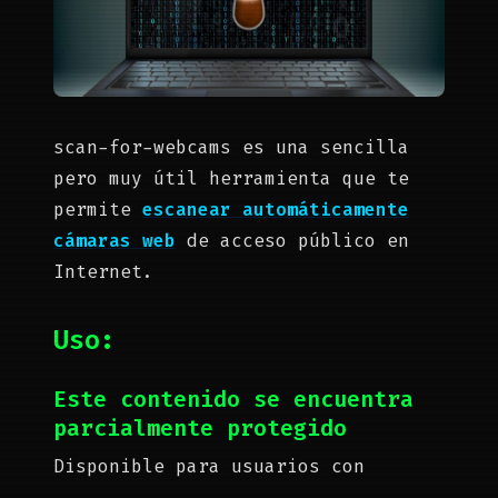
scan-for-webcams es una sencilla
pero muy útil herramienta que te
permite
escanear automáticamente
cámaras web
de acceso público en
Internet.
Uso
:
Este contenido se encuentra
parcialmente protegido
Disponible para usuarios con