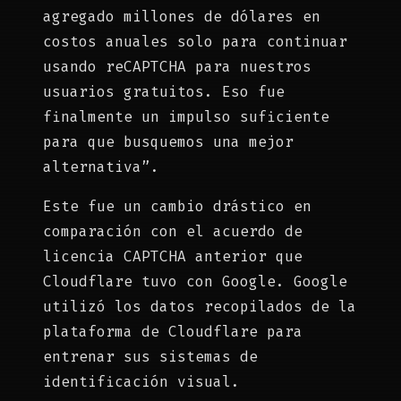
agregado millones de dólares en
costos anuales solo para continuar
usando reCAPTCHA para nuestros
usuarios gratuitos. Eso fue
finalmente un impulso suficiente
para que busquemos una mejor
alternativa”.
Este fue un cambio drástico en
comparación con el acuerdo de
licencia CAPTCHA anterior que
Cloudflare tuvo con Google. Google
utilizó los datos recopilados de la
plataforma de Cloudflare para
entrenar sus sistemas de
identificación visual.