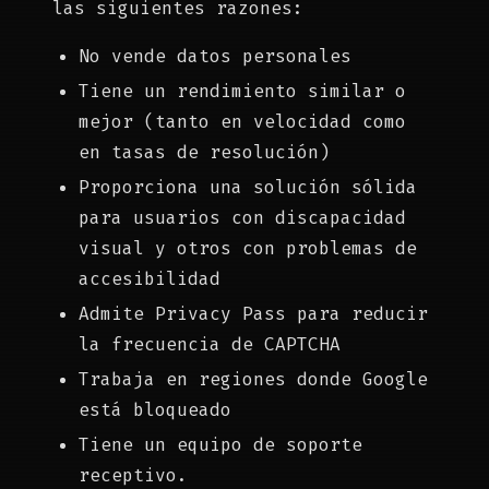
las siguientes razones:
No vende datos personales
Tiene un rendimiento similar o
mejor (tanto en velocidad como
en tasas de resolución)
Proporciona una solución sólida
para usuarios con discapacidad
visual y otros con problemas de
accesibilidad
Admite Privacy Pass para reducir
la frecuencia de CAPTCHA
Trabaja en regiones donde Google
está bloqueado
Tiene un equipo de soporte
receptivo.