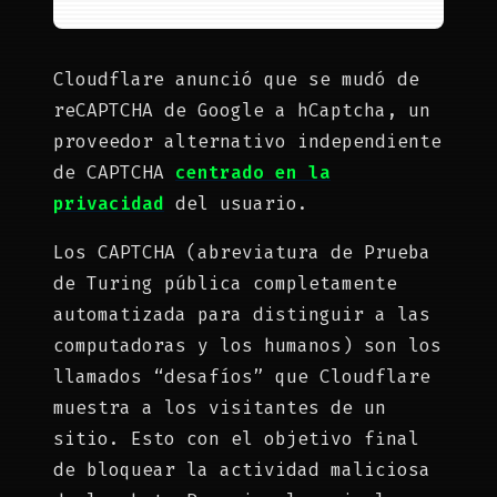
Cloudflare anunció que se mudó de
reCAPTCHA de Google a hCaptcha, un
proveedor alternativo independiente
de CAPTCHA
centrado en la
privacidad
del usuario.
Los CAPTCHA (abreviatura de Prueba
de Turing pública completamente
automatizada para distinguir a las
computadoras y los humanos) son los
llamados “desafíos” que Cloudflare
muestra a los visitantes de un
sitio. Esto con el objetivo final
de bloquear la actividad maliciosa