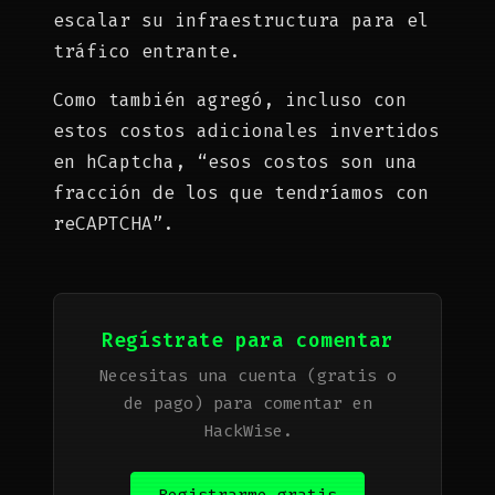
escalar su infraestructura para el
tráfico entrante.
Como también agregó, incluso con
estos costos adicionales invertidos
en hCaptcha, “esos costos son una
fracción de los que tendríamos con
reCAPTCHA”.
Regístrate para comentar
Necesitas una cuenta (gratis o
de pago) para comentar en
HackWise.