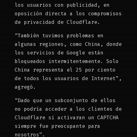
los usuarios con publicidad, en
oposición directa a los compromisos
de privacidad de Cloudflare.
“También tuvimos problemas en
algunas regiones, como China, donde
los servicios de Google están
bloqueados intermitentemente. Solo
China representa el 25 por ciento
de todos los usuarios de Internet”,
agregó.
“Dado que un subconjunto de ellos
no podría acceder a los clientes de
Cloudflare si activaran un CAPTCHA
siempre fue preocupante para
nosotros”.