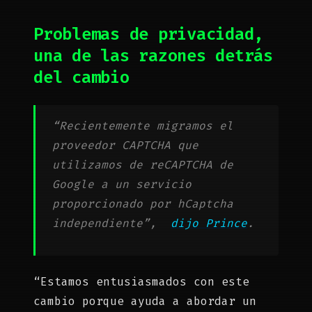
Problemas de privacidad,
una de las razones detrás
del cambio
“Recientemente migramos el
proveedor CAPTCHA que
utilizamos de reCAPTCHA de
Google a un servicio
proporcionado por hCaptcha
independiente”,
dijo Prince
.
“Estamos entusiasmados con este
cambio porque ayuda a abordar un