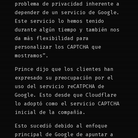
problema de privacidad inherente a
depender de un servicio de Google.
Este servicio lo hemos tenido
durante algún tiempo y también nos
da más flexibilidad para
personalizar los CAPTCHA que
mostramos”.
Prince dijo que los clientes han
expresado su preocupación por el
uso del servicio reCATPCHA de
Google. Esto desde que Cloudflare
lo adoptó como el servicio CAPTCHA
inicial de la compañía.
Esto sucedió debido al enfoque
principal de Google de apuntar a