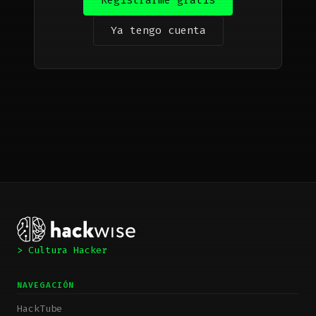
Registrarme gratis
Ya tengo cuenta
> Cultura Hacker
NAVEGACIÓN
HackTube