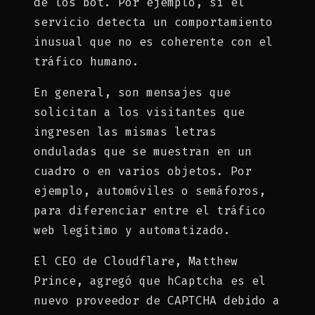
de los bot. Por ejemplo, si el
servicio detecta un comportamiento
inusual que no es coherente con el
tráfico humano.
En general, son mensajes que
solicitan a los visitantes que
ingresen las mismas letras
onduladas que se muestran en un
cuadro o en varios objetos. Por
ejemplo, automóviles o semáforos,
para diferenciar entre el tráfico
web legítimo y automatizado.
El CEO de Cloudflare, Matthew
Prince, agregó que hCaptcha es el
nuevo proveedor de CAPTCHA debido a