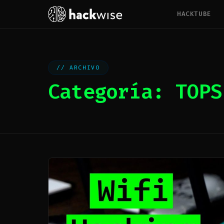
HACKTUBE
ARCHIVO
Categoría:
TOPS