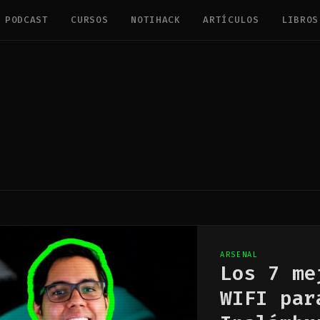
PODCAST
CURSOS
NOTIHACK
ARTÍCULOS
LIBROS
ARSENAL
Los 7 me
WIFI par