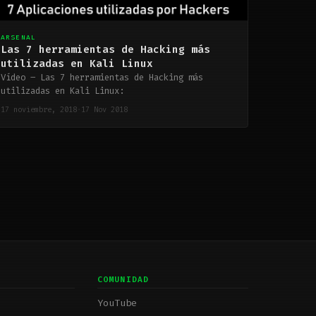
ARSENAL
Las 7 herramientas de Hacking más
utilizadas en Kali Linux
Vídeo – Las 7 herramientas de Hacking más
utilizadas en Kali Linux:
17 noviembre, 2018
·
17 Nov 2018
COMUNIDAD
YouTube