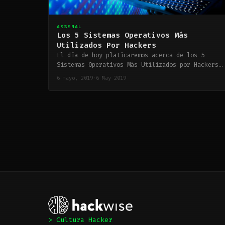
ARSENAL
Los 5 Sistemas Operativos Más
Utilizados Por Hackers
El día de hoy platicaremos acerca de los 5
Sistemas Operativos Más Utilizados por Hackers…
6 mayo, 2019
·
6 May 2019
> Cultura Hacker