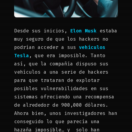
Desde sus inicios,
Elon Musk
estaba
muy seguro de que los hackers no
podrían acceder a sus
vehículos
Tesla
, que era imposible. Tanto
así, que la compañía dispuso sus
vehículos a una serie de hackers
para que trataran de explotar
posibles vulnerabilidades en sus
sistemas ofreciendo una recompensa
de alrededor de 900,000 dólares.
Ahora bien, unos investigadores han
conseguido lo que parecía una
hazaña imposible… y solo han