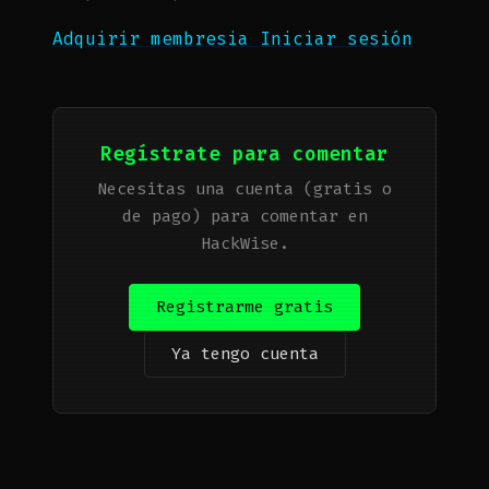
Adquirir membresia
Iniciar sesión
Regístrate para comentar
Necesitas una cuenta (gratis o
de pago) para comentar en
HackWise.
Registrarme gratis
Ya tengo cuenta