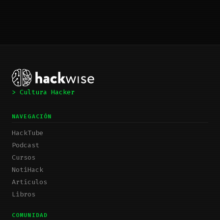
> Cultura Hacker
NAVEGACIÓN
HackTube
Podcast
Cursos
NotiHack
Artículos
Libros
COMUNIDAD