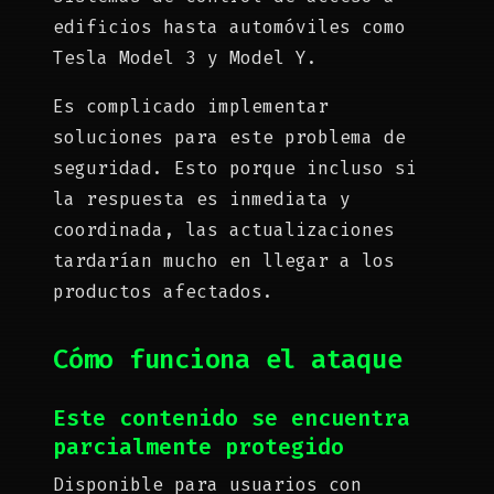
edificios hasta automóviles como
Tesla Model 3 y Model Y.
Es complicado implementar
soluciones para este problema de
seguridad. Esto porque incluso si
la respuesta es inmediata y
coordinada, las actualizaciones
tardarían mucho en llegar a los
productos afectados.
Cómo funciona el ataque
Este contenido se encuentra
parcialmente protegido
Disponible para usuarios con