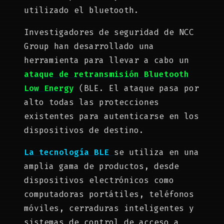
utilizado el bluetooth.
Investigadores de seguridad de NCC
Group han desarrollado una
herramienta para llevar a cabo un
ataque de retransmisión Bluetooth
Low Energy
(BLE. El ataque pasa por
alto todas las protecciones
existentes para autenticarse en los
dispositivos de destino.
La tecnología BLE
se utiliza en una
amplia gama de productos, desde
dispositivos electrónicos como
computadoras portátiles, teléfonos
móviles, cerraduras inteligentes y
sistemas de control de acceso a